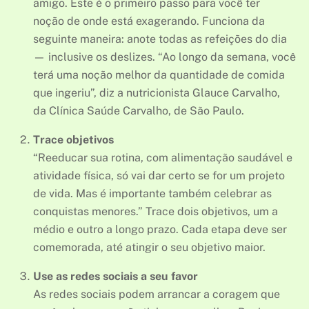
amigo. Este é o primeiro passo para você ter
noção de onde está exagerando. Funciona da
seguinte maneira: anote todas as refeições do dia
— inclusive os deslizes. “Ao longo da semana, você
terá uma noção melhor da quantidade de comida
que ingeriu”, diz a nutricionista Glauce Carvalho,
da Clínica Saúde Carvalho, de São Paulo.
Trace objetivos
“Reeducar sua rotina, com alimentação saudável e
atividade física, só vai dar certo se for um projeto
de vida. Mas é importante também celebrar as
conquistas menores.” Trace dois objetivos, um a
médio e outro a longo prazo. Cada etapa deve ser
comemorada, até atingir o seu objetivo maior.
Use as redes sociais a seu favor
As redes sociais podem arrancar a coragem que