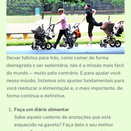
Deixar hábitos para trás, como comer de forma
desregrada e ser sedentária, não é a missão mais fácil
do mundo — muito pelo contrário. E para ajudar você
nessa missão, listamos oito ajustes fundamentais para
você reeducar a alimentação e, o mais importante, de
forma contínua e definitiva.
Faça um diário alimentar
Sabe aquele caderno de anotações que está
esquecido na gaveta? Faça dele o seu melhor