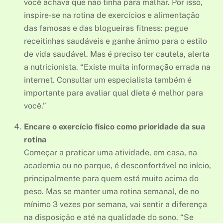
você achava que não tinha para malhar. Por isso,
inspire-se na rotina de exercícios e alimentação
das famosas e das blogueiras fitness: pegue
receitinhas saudáveis e ganhe ânimo para o estilo
de vida saudável. Mas é preciso ter cautela, alerta
a nutricionista. “Existe muita informação errada na
internet. Consultar um especialista também é
importante para avaliar qual dieta é melhor para
você.”
Encare o exercício físico como prioridade da sua
rotina
Começar a praticar uma atividade, em casa, na
academia ou no parque, é desconfortável no início,
principalmente para quem está muito acima do
peso. Mas se manter uma rotina semanal, de no
mínimo 3 vezes por semana, vai sentir a diferença
na disposição e até na qualidade do sono. “Se