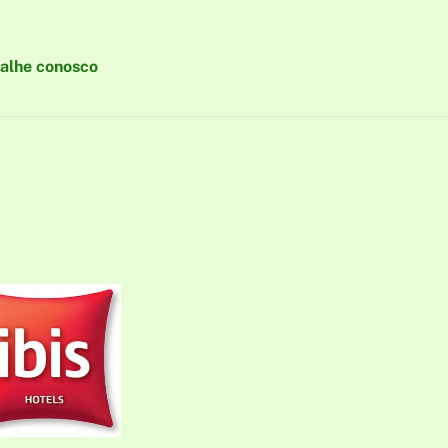
alhe conosco