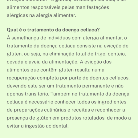
alimentos responsáveis pelas manifestações
alérgicas na alergia alimentar.
Qual é o tratamento da doença celíaca?
À semelhança de indivíduos com alergia alimentar, o
tratamento da doença celíaca consiste na evicção de
glúten, ou seja, na eliminação total de trigo, centeio,
cevada e aveia da alimentação. A evicção dos
alimentos que contêm glúten resulta numa
recuperação completa por parte de doentes celíacos,
devendo este ser um tratamento permanente e não
apenas transitório. Também no tratamento da doença
celíaca é necessário conhecer todos os ingredientes
de preparações culinárias e receitas e reconhecer a
presença de glúten em produtos rotulados, de modo a
evitar a ingestão acidental.