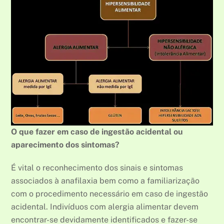
O que fazer em caso de ingestão acidental ou
aparecimento dos sintomas?
É vital o reconhecimento dos sinais e sintomas
associados à anafilaxia bem como a familiarização
com o procedimento necessário em caso de ingestão
acidental. Indivíduos com alergia alimentar devem
encontrar-se devidamente identificados e fazer-se