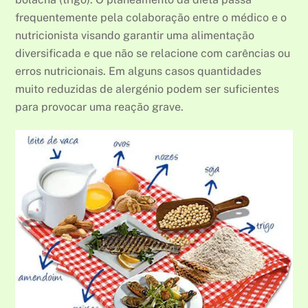
frequentemente pela colaboração entre o médico e o
nutricionista visando garantir uma alimentação
diversificada e que não se relacione com carências ou
erros nutricionais. Em alguns casos quantidades
muito reduzidas de alergénio podem ser suficientes
para provocar uma reação grave.