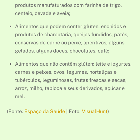
produtos manufaturados com farinha de trigo,
centeio, cevada e aveia;
Alimentos que podem conter glúten: enchidos e
produtos de charcutaria, queijos fundidos, patés,
conservas de carne ou peixe, aperitivos, alguns
gelados, alguns doces, chocolates, café;
Alimentos que não contêm glúten: leite e iogurtes,
carnes e peixes, ovos, legumes, hortaliças e
tubérculos, leguminosas, frutas frescas e secas,
arroz, milho, tapioca e seus derivados, açúcar e
mel.
(Fonte:
Espaço da Saúde
| Foto:
VisualHunt
)