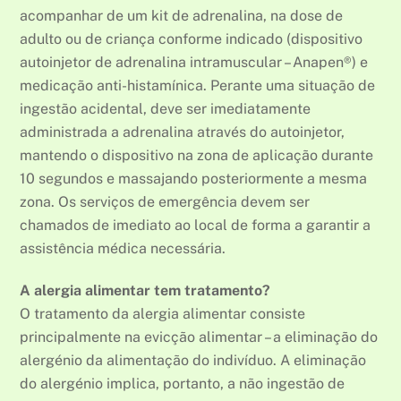
acompanhar de um kit de adrenalina, na dose de
adulto ou de criança conforme indicado (dispositivo
autoinjetor de adrenalina intramuscular – Anapen®) e
medicação anti-histamínica. Perante uma situação de
ingestão acidental, deve ser imediatamente
administrada a adrenalina através do autoinjetor,
mantendo o dispositivo na zona de aplicação durante
10 segundos e massajando posteriormente a mesma
zona. Os serviços de emergência devem ser
chamados de imediato ao local de forma a garantir a
assistência médica necessária.
A alergia alimentar tem tratamento?
O tratamento da alergia alimentar consiste
principalmente na evicção alimentar – a eliminação do
alergénio da alimentação do indivíduo. A eliminação
do alergénio implica, portanto, a não ingestão de