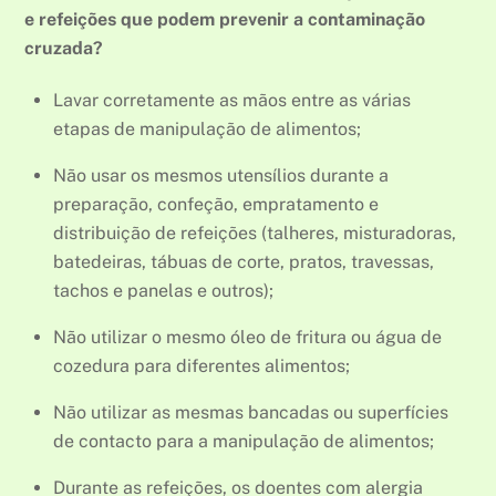
e refeições que podem prevenir a contaminação
cruzada?
Lavar corretamente as mãos entre as várias
etapas de manipulação de alimentos;
Não usar os mesmos utensílios durante a
preparação, confeção, empratamento e
distribuição de refeições (talheres, misturadoras,
batedeiras, tábuas de corte, pratos, travessas,
tachos e panelas e outros);
Não utilizar o mesmo óleo de fritura ou água de
cozedura para diferentes alimentos;
Não utilizar as mesmas bancadas ou superfícies
de contacto para a manipulação de alimentos;
Durante as refeições, os doentes com alergia