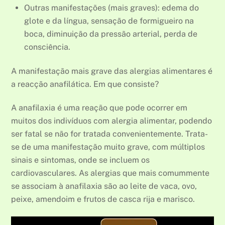
Outras manifestações (mais graves): edema do
glote e da língua, sensação de formigueiro na
boca, diminuição da pressão arterial, perda de
consciência.
A manifestação mais grave das alergias alimentares é
a reacção anafilática. Em que consiste?
A anafilaxia é uma reação que pode ocorrer em
muitos dos indivíduos com alergia alimentar, podendo
ser fatal se não for tratada convenientemente. Trata-
se de uma manifestação muito grave, com múltiplos
sinais e sintomas, onde se incluem os
cardiovasculares. As alergias que mais comummente
se associam à anafilaxia são ao leite de vaca, ovo,
peixe, amendoim e frutos de casca rija e marisco.