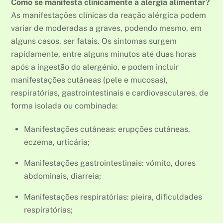
Como se manifesta clinicamente a alergia alimentar?
As manifestações clínicas da reação alérgica podem
variar de moderadas a graves, podendo mesmo, em
alguns casos, ser fatais. Os sintomas surgem
rapidamente, entre alguns minutos até duas horas
após a ingestão do alergénio, e podem incluir
manifestações cutâneas (pele e mucosas),
respiratórias, gastrointestinais e cardiovasculares, de
forma isolada ou combinada:
Manifestações cutâneas: erupções cutâneas,
eczema, urticária;
Manifestações gastrointestinais: vómito, dores
abdominais, diarreia;
Manifestações respiratórias: pieira, dificuldades
respiratórias;