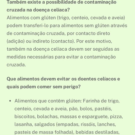
Também existe a possibilidade de contaminação
cruzada na doença celíaca?
Alimentos com glúten (trigo, centeio, cevada e aveia)
podem transferi-lo para alimentos sem glúten através
de contaminação cruzada, por contacto direto
(adição) ou indireto (contacto). Por este motivo,
também na doença celíaca devem ser seguidas as
medidas necessárias para evitar a contaminação
cruzada.
Que alimentos devem evitar os doentes celíacos e
quais podem comer sem perigo?
Alimentos que contêm glúten: Farinha de trigo,
centeio, cevada e aveia, pão, bolos, pastéis,
biscoitos, bolachas, massas e esparguete, pizza,
lasanha, salgados (empadas, rissóis, lanches,
pasteis de massa folhada), bebidas destiladas,