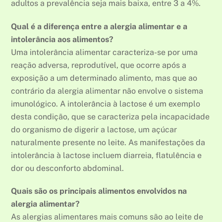
adultos a prevalência seja mais baixa, entre 3 a 4%.
Qual é a diferença entre a alergia alimentar e a
intolerância aos alimentos?
Uma intolerância alimentar caracteriza-se por uma
reação adversa, reprodutível, que ocorre após a
exposição a um determinado alimento, mas que ao
contrário da alergia alimentar não envolve o sistema
imunológico. A intolerância à lactose é um exemplo
desta condição, que se caracteriza pela incapacidade
do organismo de digerir a lactose, um açúcar
naturalmente presente no leite. As manifestações da
intolerância à lactose incluem diarreia, flatulência e
dor ou desconforto abdominal.
Quais são os principais alimentos envolvidos na
alergia alimentar?
As alergias alimentares mais comuns são ao leite de