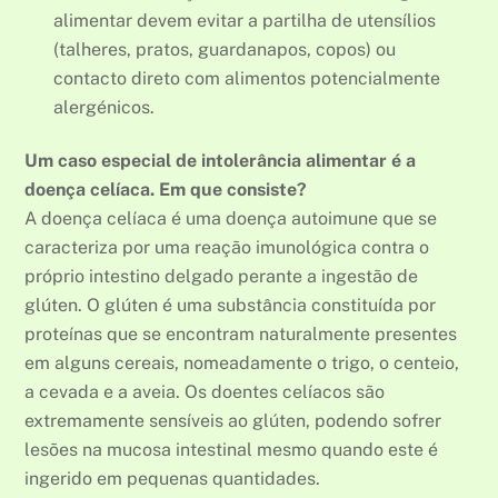
alimentar devem evitar a partilha de utensílios
(talheres, pratos, guardanapos, copos) ou
contacto direto com alimentos potencialmente
alergénicos.
Um caso especial de intolerância alimentar é a
doença celíaca. Em que consiste?
A doença celíaca é uma doença autoimune que se
caracteriza por uma reação imunológica contra o
próprio intestino delgado perante a ingestão de
glúten. O glúten é uma substância constituída por
proteínas que se encontram naturalmente presentes
em alguns cereais, nomeadamente o trigo, o centeio,
a cevada e a aveia. Os doentes celíacos são
extremamente sensíveis ao glúten, podendo sofrer
lesões na mucosa intestinal mesmo quando este é
ingerido em pequenas quantidades.