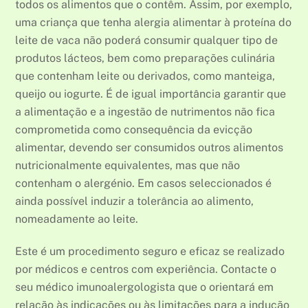
todos os alimentos que o contêm. Assim, por exemplo,
uma criança que tenha alergia alimentar à proteína do
leite de vaca não poderá consumir qualquer tipo de
produtos lácteos, bem como preparações culinária
que contenham leite ou derivados, como manteiga,
queijo ou iogurte. É de igual importância garantir que
a alimentação e a ingestão de nutrimentos não fica
comprometida como consequência da evicção
alimentar, devendo ser consumidos outros alimentos
nutricionalmente equivalentes, mas que não
contenham o alergénio. Em casos seleccionados é
ainda possível induzir a tolerância ao alimento,
nomeadamente ao leite.
Este é um procedimento seguro e eficaz se realizado
por médicos e centros com experiência. Contacte o
seu médico imunoalergologista que o orientará em
relação às indicações ou às limitações para a indução