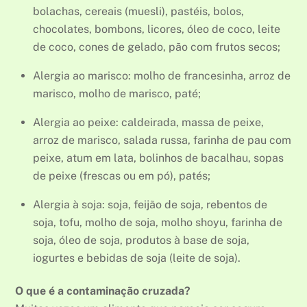
bolachas, cereais (muesli), pastéis, bolos,
chocolates, bombons, licores, óleo de coco, leite
de coco, cones de gelado, pão com frutos secos;
Alergia ao marisco: molho de francesinha, arroz de
marisco, molho de marisco, paté;
Alergia ao peixe: caldeirada, massa de peixe,
arroz de marisco, salada russa, farinha de pau com
peixe, atum em lata, bolinhos de bacalhau, sopas
de peixe (frescas ou em pó), patés;
Alergia à soja: soja, feijão de soja, rebentos de
soja, tofu, molho de soja, molho shoyu, farinha de
soja, óleo de soja, produtos à base de soja,
iogurtes e bebidas de soja (leite de soja).
O que é a contaminação cruzada?