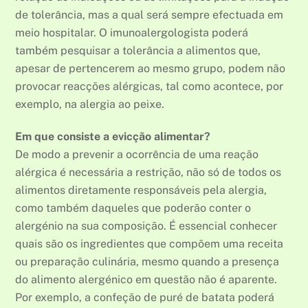
de tolerância, mas a qual será sempre efectuada em
meio hospitalar. O imunoalergologista poderá
também pesquisar a tolerância a alimentos que,
apesar de pertencerem ao mesmo grupo, podem não
provocar reacções alérgicas, tal como acontece, por
exemplo, na alergia ao peixe.
Em que consiste a evicção alimentar?
De modo a prevenir a ocorrência de uma reação
alérgica é necessária a restrição, não só de todos os
alimentos diretamente responsáveis pela alergia,
como também daqueles que poderão conter o
alergénio na sua composição. É essencial conhecer
quais são os ingredientes que compõem uma receita
ou preparação culinária, mesmo quando a presença
do alimento alergénico em questão não é aparente.
Por exemplo, a confeção de puré de batata poderá