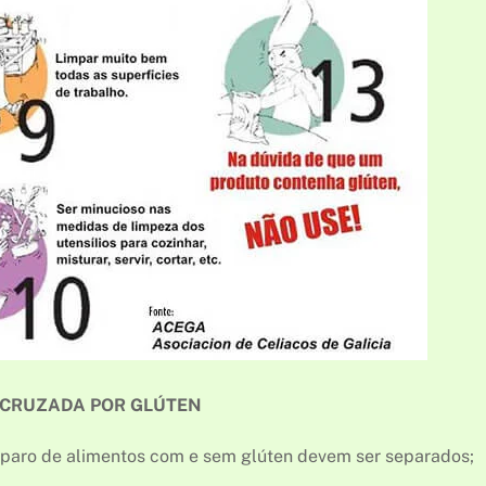
 CRUZADA POR GLÚTEN
eparo de alimentos com e sem glúten devem ser separados;