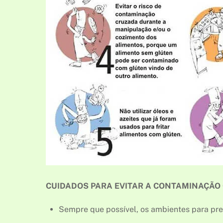
CUIDADOS PARA EVITAR A CONTAMINAÇÃO
Sempre que possível, os ambientes para pr