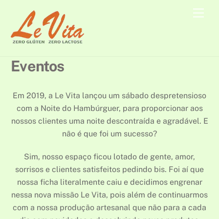
Skip
Men
to
content
Eventos
Em 2019, a Le Vita lançou um sábado despretensioso
com a Noite do Hambúrguer, para proporcionar aos
nossos clientes uma noite descontraída e agradável. E
não é que foi um sucesso?
Sim, nosso espaço ficou lotado de gente, amor,
sorrisos e clientes satisfeitos pedindo bis. Foi aí que
nossa ficha literalmente caiu e decidimos engrenar
nessa nova missão Le Vita, pois além de continuarmos
com a nossa produção artesanal que não para a cada