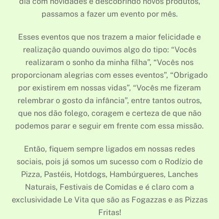
dia com novidades e descobrindo novos produtos,
passamos a fazer um evento por mês.
Esses eventos que nos trazem a maior felicidade e
realização quando ouvimos algo do tipo: “Vocês
realizaram o sonho da minha filha”, “Vocês nos
proporcionam alegrias com esses eventos”, “Obrigado
por existirem em nossas vidas”, “Vocês me fizeram
relembrar o gosto da infância”, entre tantos outros,
que nos dão folego, coragem e certeza de que não
podemos parar e seguir em frente com essa missão.
Então, fiquem sempre ligados em nossas redes
sociais, pois já somos um sucesso com o Rodízio de
Pizza, Pastéis, Hotdogs, Hambúrgueres, Lanches
Naturais, Festivais de Comidas e é claro com a
exclusividade Le Vita que são as Fogazzas e as Pizzas
Fritas!