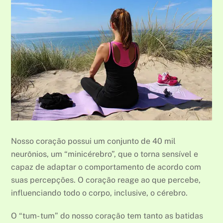
Nosso coração possui um conjunto de 40 mil
neurônios, um “minicérebro”, que o torna sensível e
capaz de adaptar o comportamento de acordo com
suas percepções. O coração reage ao que percebe,
influenciando todo o corpo, inclusive, o cérebro.
O “tum- tum” do nosso coração tem tanto as batidas