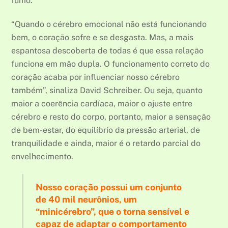
fumo.”
“Quando o cérebro emocional não está funcionando
bem, o coração sofre e se desgasta. Mas, a mais
espantosa descoberta de todas é que essa relação
funciona em mão dupla. O funcionamento correto do
coração acaba por influenciar nosso cérebro
também”, sinaliza David Schreiber. Ou seja, quanto
maior a coerência cardíaca, maior o ajuste entre
cérebro e resto do corpo, portanto, maior a sensação
de bem-estar, do equilíbrio da pressão arterial, de
tranquilidade e ainda, maior é o retardo parcial do
envelhecimento.
Nosso coração possui um conjunto
de 40 mil neurônios, um
“minicérebro”, que o torna sensível e
capaz de adaptar o comportamento