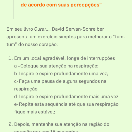
de acordo com suas percepções”
Em seu livro
Curar…
, David Servan-Schreiber
apresenta um exercício simples para melhorar o “tum-
tum” do nosso coração:
Em um local agradável, longe de interrupções
a – Coloque sua atenção na respiração;
b- Inspire e expire profundamente uma vez;
c- Faça uma pausa de alguns segundos na
respiração;
d- Inspire e expire profundamente mais uma vez;
e- Repita esta sequência até que sua respiração
fique mais estável;
Depois, mantenha sua atenção na região do
coração por uns 15 segundos