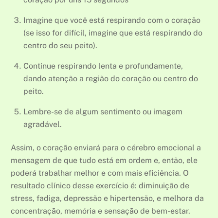
Imagine que você está respirando com o coração
(se isso for difícil, imagine que está respirando do
centro do seu peito).
Continue respirando lenta e profundamente,
dando atenção a região do coração ou centro do
peito.
Lembre-se de algum sentimento ou imagem
agradável.
Assim, o coração enviará para o cérebro emocional a
mensagem de que tudo está em ordem e, então, ele
poderá trabalhar melhor e com mais eficiência. O
resultado clínico desse exercício é: diminuição de
stress, fadiga, depressão e hipertensão, e melhora da
concentração, memória e sensação de bem-estar.