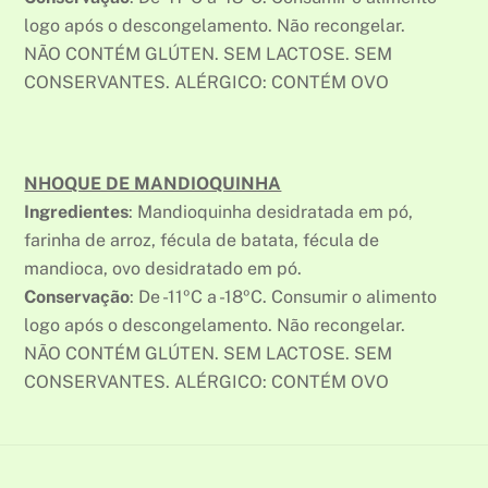
logo após o descongelamento. Não recongelar.
NÃO CONTÉM GLÚTEN. SEM LACTOSE. SEM
CONSERVANTES. ALÉRGICO: CONTÉM OVO
NHOQUE DE MANDIOQUINHA
Ingredientes
: Mandioquinha desidratada em pó,
farinha de arroz, fécula de batata, fécula de
mandioca, ovo desidratado em pó.
Conservação
: De -11ºC a -18ºC. Consumir o alimento
logo após o descongelamento. Não recongelar.
NÃO CONTÉM GLÚTEN. SEM LACTOSE. SEM
CONSERVANTES. ALÉRGICO: CONTÉM OVO