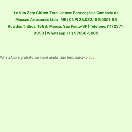
Le Vita Zero Glúten Zero Lactose Fabricação e Comércio de
Massas Artesanais Ltda - ME | CNPJ 28.032.152/0001-95
Rua dos Trilhos, 1568, Mooca, São Paulo/SP | Telefone: (11) 2371-
9353 | Whatsapp: (11) 97068-5089
WhatsApp é gratuito, se você ainda não tem, baixe-o
aqui!