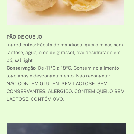
PÃO DE QUEIJO
Ingredientes: Fécula de mandioca, queijo minas sem
lactose, água, óleo de girassol, ovo desidratado em
pó, sal light.
Conservação
: De -11ºC a 18ºC. Consumir o alimento
logo após o descongelamento. Não recongelar.
NÃO CONTÉM GLÚTEN. SEM LACTOSE. SEM
CONSERVANTES. ALÉRGICO: CONTÉM QUEIJO SEM
LACTOSE. CONTÉM OVO.