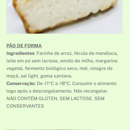
PÃO DE FORMA
Ingredientes
: Farinha de arroz, fécula de mandioca,
leite em pó sem lactose, amido de milho, margarina
vegetal, fermento biológico seco, mel, vinagre de
maçã, sal light, goma xantana.
Conservação
: De -11ºC a -18ºC. Consumir o alimento
logo após o descongelamento. Não recongelar.
NÃO CONTÉM GLÚTEN. SEM LACTOSE. SEM
CONSERVANTES