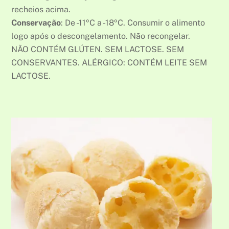
recheios acima.
Conservação
: De -11ºC a -18ºC. Consumir o alimento
logo após o descongelamento. Não recongelar.
NÃO CONTÉM GLÚTEN. SEM LACTOSE. SEM
CONSERVANTES. ALÉRGICO: CONTÉM LEITE SEM
LACTOSE.