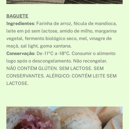
BAGUETE
Ingredientes
: Farinha de arroz, fécula de mandioca,
leite em pó sem lactose, amido de milho, margarina
vegetal, fermento biológico seco, mel, vinagre de
maçã, sal light, goma xantana.
Conservação
: De -11ºC a -18ºC. Consumir o alimento
logo após o descongelamento. Não recongelar.
NÃO CONTÉM GLÚTEN. SEM LACTOSE. SEM
CONSERVANTES. ALÉRGICO: CONTÉM LEITE SEM
LACTOSE.