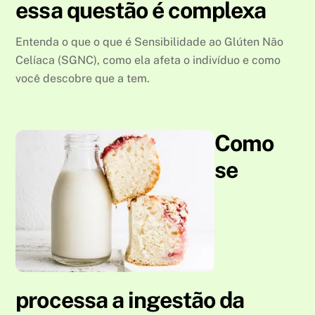
essa questão é complexa
Entenda o que o que é Sensibilidade ao Glúten Não
Celíaca (SGNC), como ela afeta o indivíduo e como
você descobre que a tem.
Como
se
processa a ingestão da