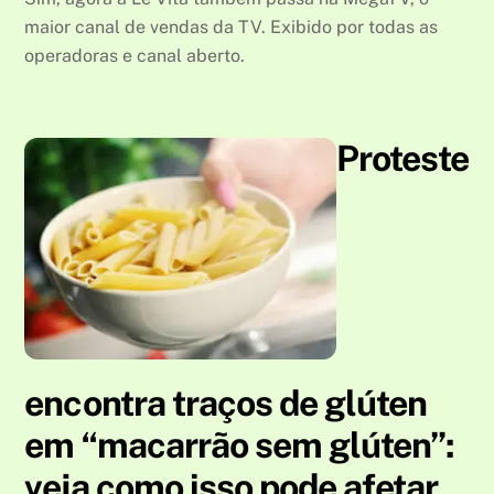
maior canal de vendas da TV. Exibido por todas as
operadoras e canal aberto.
Proteste
encontra traços de glúten
em “macarrão sem glúten”:
veja como isso pode afetar