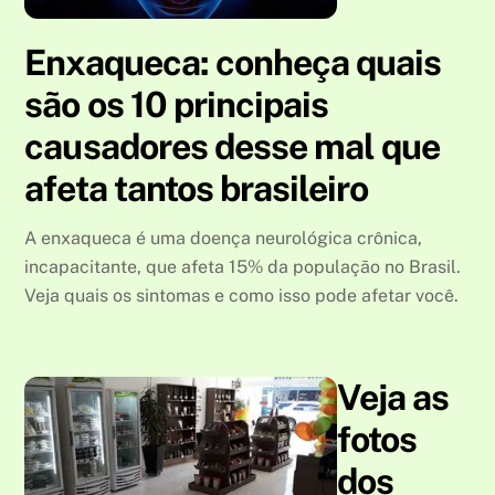
Enxaqueca: conheça quais
são os 10 principais
causadores desse mal que
afeta tantos brasileiro
A enxaqueca é uma doença neurológica crônica,
incapacitante, que afeta 15% da população no Brasil.
Veja quais os sintomas e como isso pode afetar você.
Veja as
fotos
dos