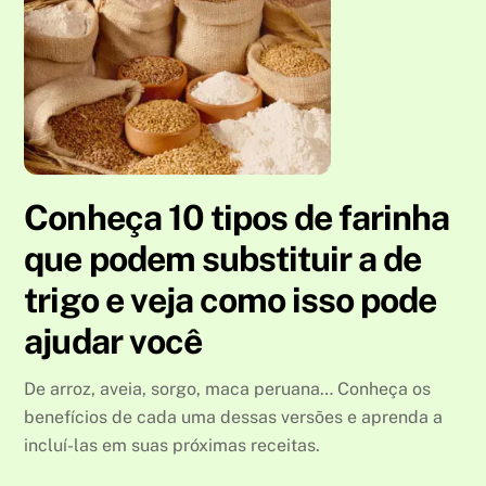
Conheça 10 tipos de farinha
que podem substituir a de
trigo e veja como isso pode
ajudar você
De arroz, aveia, sorgo, maca peruana… Conheça os
benefícios de cada uma dessas versões e aprenda a
incluí-las em suas próximas receitas.