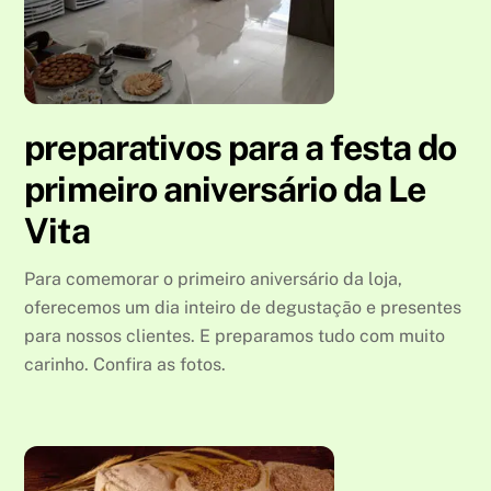
preparativos para a festa do
primeiro aniversário da Le
Vita
Para comemorar o primeiro aniversário da loja,
oferecemos um dia inteiro de degustação e presentes
para nossos clientes. E preparamos tudo com muito
carinho. Confira as fotos.